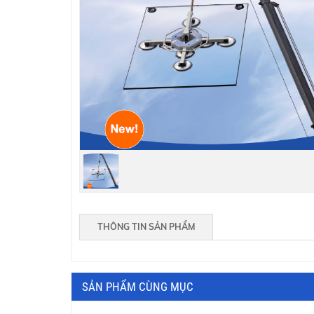
THÔNG TIN SẢN PHẨM
SẢN PHẨM CÙNG MỤC