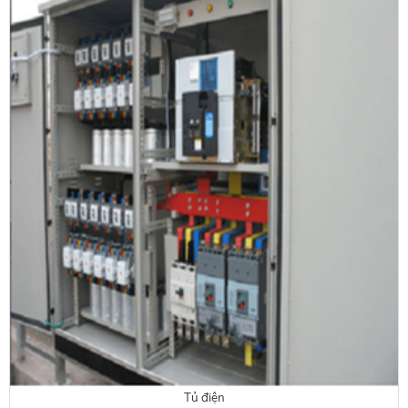
Tủ điện